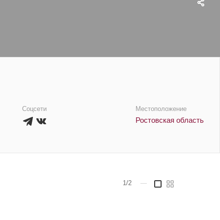
Соцсети
Местоположение
Ростовская область
1/2
—