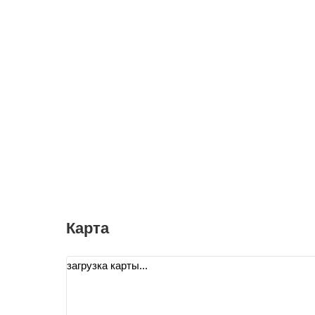
Карта
загрузка карты...