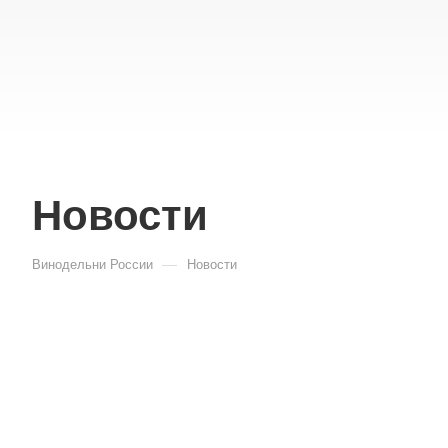
Новости
—
Винодельни России
Новости