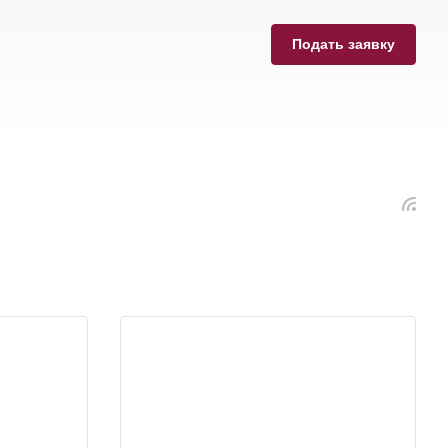
Подать заявку