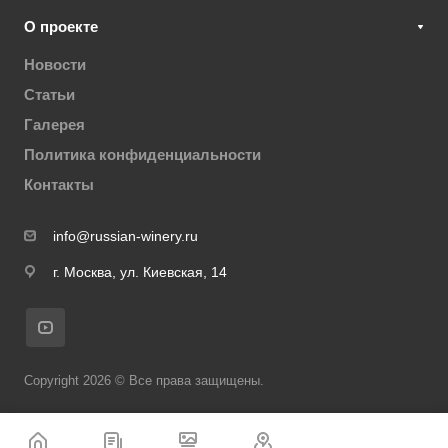
О проекте
Новости
Статьи
Галерея
Политика конфиденциальности
Контакты
info@russian-winery.ru
г. Москва, ул. Киевская, 14
Copyright 2026 © Все права защищены.