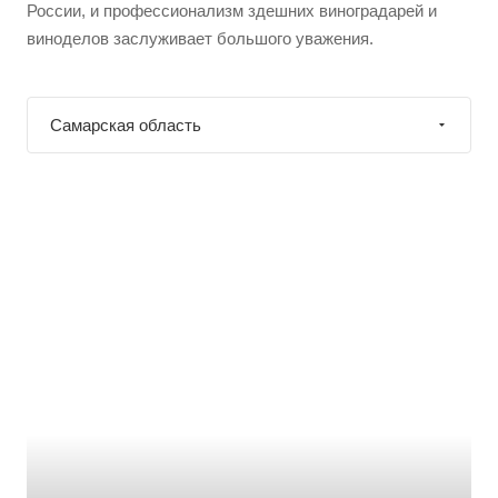
России, и профессионализм здешних виноградарей и
виноделов заслуживает большого уважения.
Самарская область