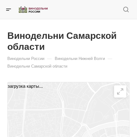
Винодельни Самарской
области
—
—
Винодельни России
Винодельни Нижней Волги
Винодельни Самарской области
загрузка карты...