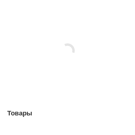
Товары