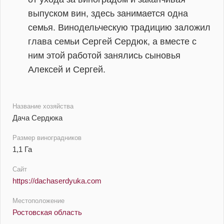
выпуском вин, здесь занимается одна
семья. Винодельческую традицию заложил
глава семьи Сергей Сердюк, а вместе с
ним этой работой занялись сыновья
Алексей и Сергей.
Название хозяйства
Дача Сердюка
Размер виноградников
1,1 Га
Сайт
https://dachaserdyuka.com
Местоположение
Ростовская область