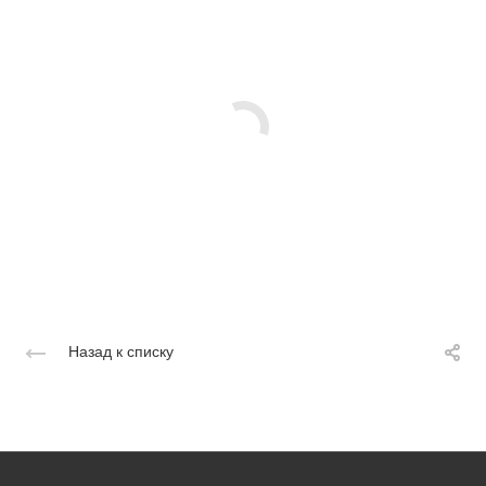
Назад к списку