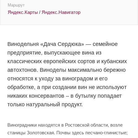
Маршрут
Яндекс.Карты
/
Яндекс.Навигатор
Винодельня «Дача Сердюка» — семейное
предприятие, выпускающее вина из
классических европейских сортов и кубанских
автохтонов. Виноделы максимально бережно
относятся к уходу за виноградом и его
обработке, а при создании вин не используют
никаких консервантов – в бутылку попадает
только натуральный продукт.
Виноградники находятся в Ростовской области, возле
станицы Золотовская. Почвы здесь песчано-глинистые;