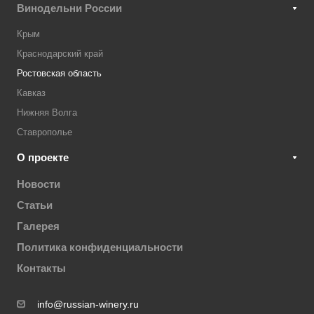
Винодельни России
Крым
Краснодарский край
Ростовская область
Кавказ
Нижняя Волга
Ставрополье
О проекте
Новости
Статьи
Галерея
Политика конфиденциальности
Контакты
info@russian-winery.ru