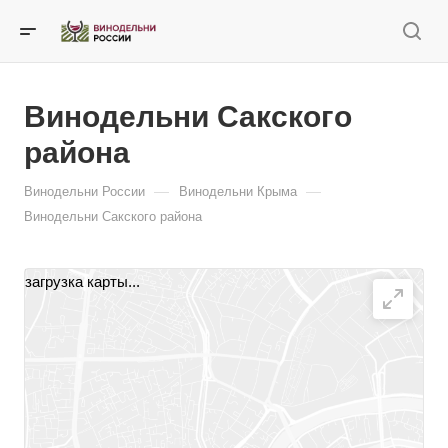
Винодельни Сакского
района
—
—
Винодельни России
Винодельни Крыма
Винодельни Сакского района
загрузка карты...