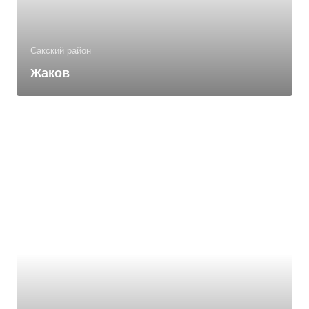
Сакский район
Жаков