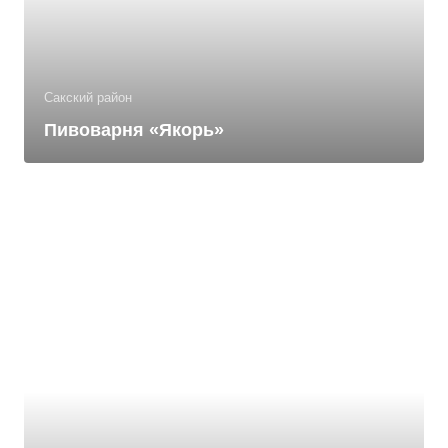
Сакский район
Пивоварня «Якорь»