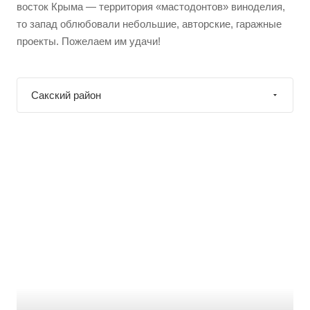
восток Крыма — территория «мастодонтов» виноделия,
то запад облюбовали небольшие, авторские, гаражные
проекты. Пожелаем им удачи!
Сакский район