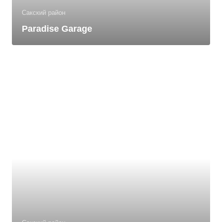
Сакский район
Paradise Garage