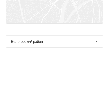
Белогорский район