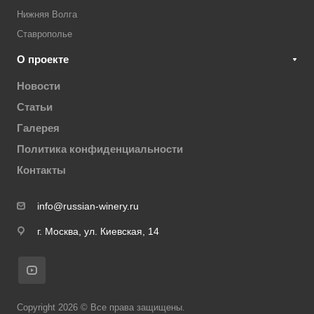
Нижняя Волга
Ставрополье
О проекте
Новости
Статьи
Галерея
Политика конфиденциальности
Контакты
info@russian-winery.ru
г. Москва, ул. Киевская, 14
Copyright 2026 © Все права защищены.