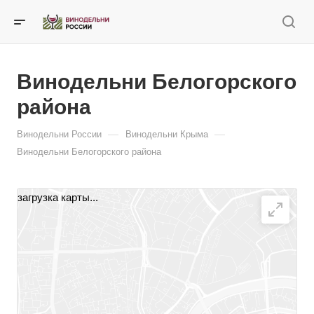
Винодельни Белогорского
района
—
—
Винодельни России
Винодельни Крыма
Винодельни Белогорского района
загрузка карты...