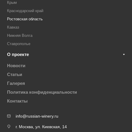
Крым
Краснодарский край
Ростовская область
Кавказ
Нижняя Волга
Ставрополье
О проекте
Новости
Статьи
Галерея
Политика конфиденциальности
Контакты
info@russian-winery.ru
г. Москва, ул. Киевская, 14