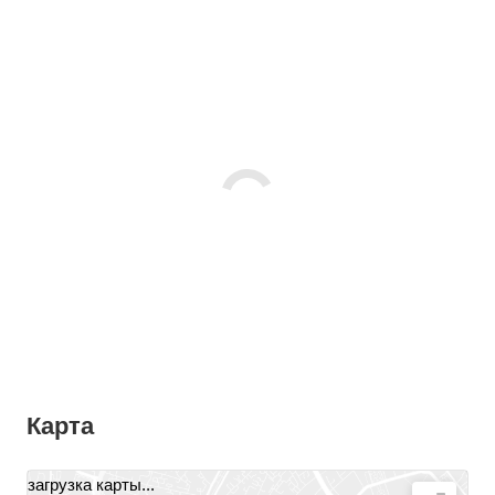
Карта
загрузка карты...