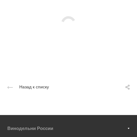
Назад к списку
Винодельни России