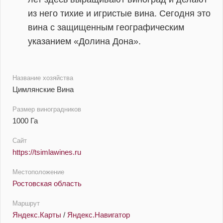
из него тихие и игристые вина. Сегодня это
вина с защищенным географическим
указанием «Долина Дона».
Название хозяйства
Цимлянские Вина
Размер виноградников
1000 Га
Сайт
https://tsimlawines.ru
Местоположение
Ростовская область
Маршрут
Яндекс.Карты
/
Яндекс.Навигатор