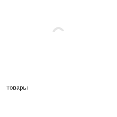
Товары