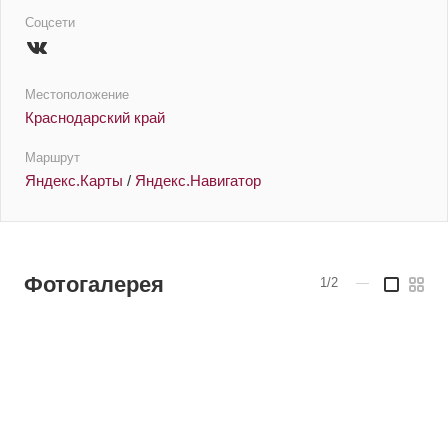
Соцсети
Местоположение
Краснодарский край
Маршрут
Яндекс.Карты
/
Яндекс.Навигатор
Фотогалерея
1/2
—