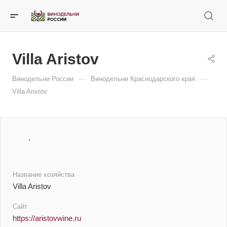
Villa Aristov
—
—
Винодельни России
Винодельни Краснодарского края
Villa Aristov
.
Название хозяйства
Villa Aristov
Сайт
https://aristovwine.ru