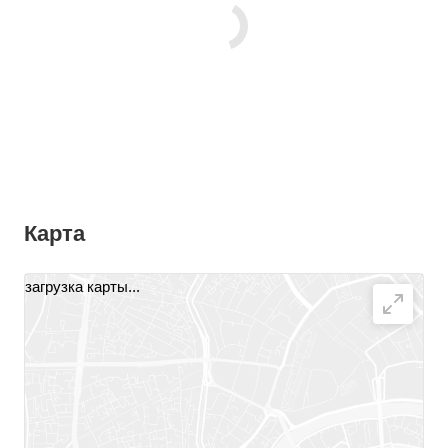
Карта
загрузка карты...