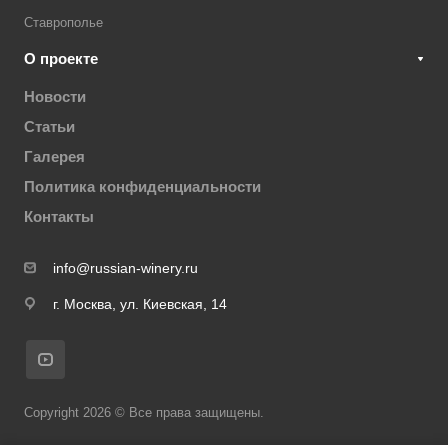
Ставрополье
О проекте
Новости
Статьи
Галерея
Политика конфиденциальности
Контакты
info@russian-winery.ru
г. Москва, ул. Киевская, 14
Copyright 2026 © Все права защищены.