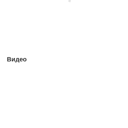
Видео