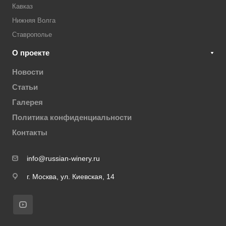
Кавказ
Нижняя Волга
Ставрополье
О проекте
Новости
Статьи
Галерея
Политика конфиденциальности
Контакты
info@russian-winery.ru
г. Москва, ул. Киевская, 14