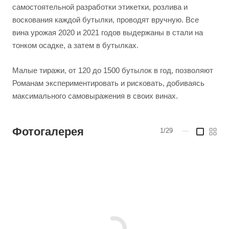
самостоятельной разработки этикетки, розлива и
воскования каждой бутылки, проводят вручную. Все
вина урожая 2020 и 2021 годов выдержаны в стали на
тонком осадке, а затем в бутылках.
Малые тиражи, от 120 до 1500 бутылок в год, позволяют
Романам экспериментировать и рисковать, добиваясь
максимального самовыражения в своих винах.
Фотогалерея
1/29
—