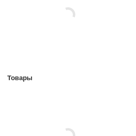
Товары