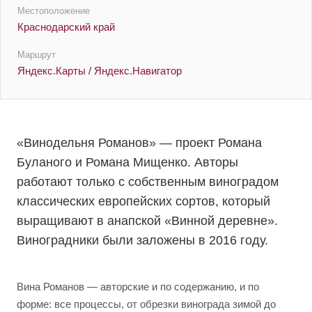
Местоположение
Краснодарский край
Маршрут
Яндекс.Карты
/
Яндекс.Навигатор
«Винодельня Романов» — проект Романа
Буланого и Романа Мищенко. Авторы
работают только с собственным виноградом
классических европейских сортов, который
выращивают в анапской «Винной деревне».
Виноградники были заложены в 2016 году.
Вина Романов — авторские и по содержанию, и по
форме: все процессы, от обрезки винограда зимой до