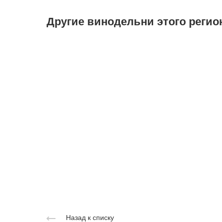
Другие винодельни этого регио
Назад к списку