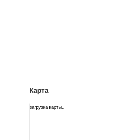
Карта
загрузка карты...