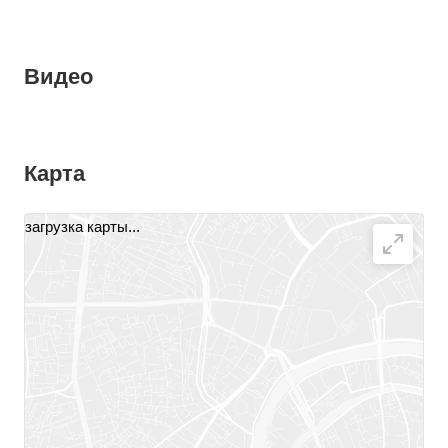
Видео
Карта
загрузка карты...