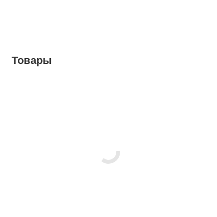
Товары