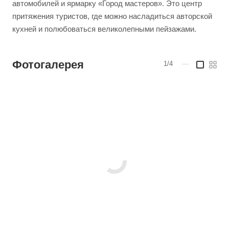
автомобилей и ярмарку «Город мастеров». Это центр
притяжения туристов, где можно насладиться авторской
кухней и полюбоваться великолепными пейзажами.
Фотогалерея
1/4
—