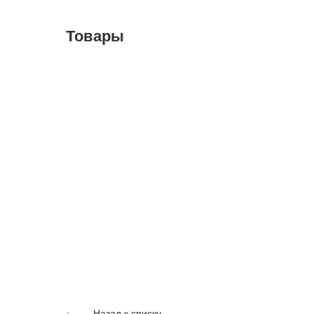
Товары
Назад к списку