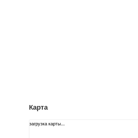
Карта
загрузка карты...