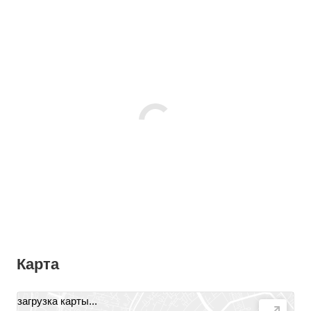
Карта
загрузка карты...