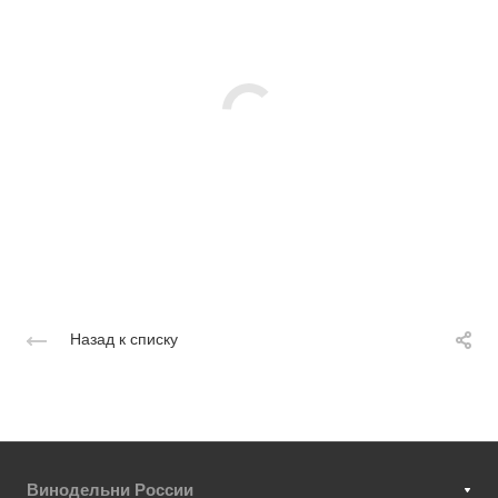
Назад к списку
Винодельни России