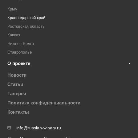
Крым
Краснодарский край
Ростовская область
Кавказ
Нижняя Волга
Ставрополье
О проекте
Новости
Статьи
Галерея
Политика конфиденциальности
Контакты
info@russian-winery.ru