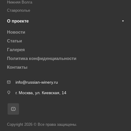
Нижняя Волга
Ставрополье
О проекте
Новости
Статьи
Галерея
Политика конфиденциальности
Контакты
info@russian-winery.ru
г. Москва, ул. Киевская, 14
Copyright 2026 © Все права защищены.