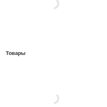
Товары