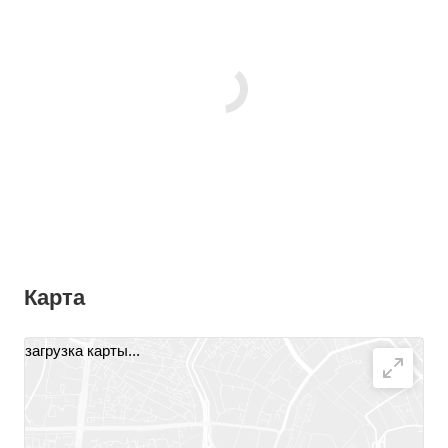
Карта
загрузка карты...