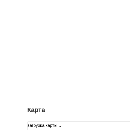
Карта
загрузка карты...