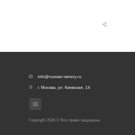
info@russian-winery.ru
г. Москва, ул. Киевская, 14
Copyright 2026 © Все права защищены.