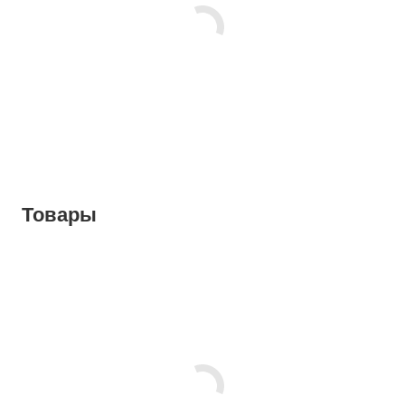
Товары