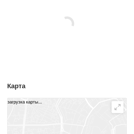
Карта
загрузка карты...