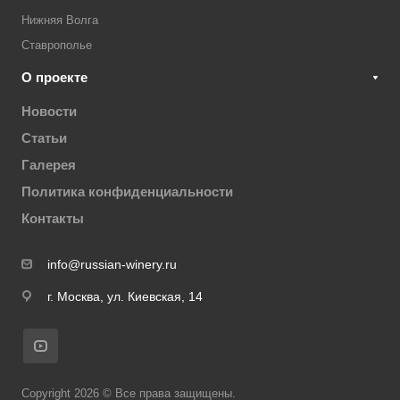
Нижняя Волга
Ставрополье
О проекте
Новости
Статьи
Галерея
Политика конфиденциальности
Контакты
info@russian-winery.ru
г. Москва, ул. Киевская, 14
Copyright 2026 © Все права защищены.