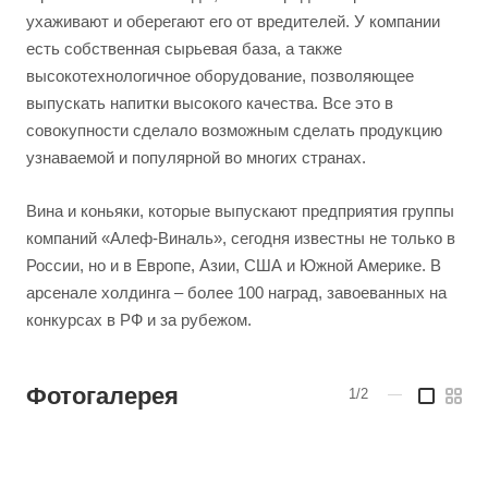
ухаживают и оберегают его от вредителей. У компании
есть собственная сырьевая база, а также
высокотехнологичное оборудование, позволяющее
выпускать напитки высокого качества. Все это в
совокупности сделало возможным сделать продукцию
узнаваемой и популярной во многих странах.
Вина и коньяки, которые выпускают предприятия группы
компаний «Алеф-Виналь», сегодня известны не только в
России, но и в Европе, Азии, США и Южной Америке. В
арсенале холдинга – более 100 наград, завоеванных на
конкурсах в РФ и за рубежом.
Фотогалерея
1/2
—