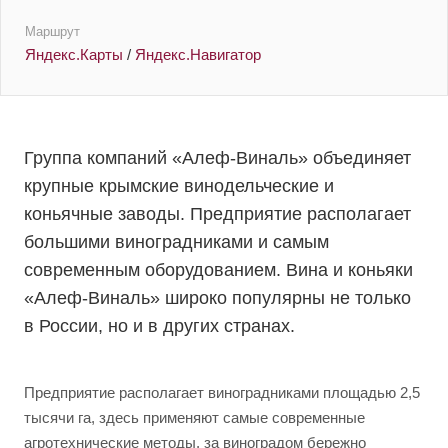
Маршрут
Яндекс.Карты
/
Яндекс.Навигатор
Группа компаний «Алеф-Виналь» объединяет
крупные крымские винодельческие и
коньячные заводы. Предприятие располагает
большими виноградниками и самым
современным оборудованием. Вина и коньяки
«Алеф-Виналь» широко популярны не только
в России, но и в других странах.
Предприятие располагает виноградниками площадью 2,5
тысячи га, здесь применяют самые современные
агротехнические методы, за виноградом бережно