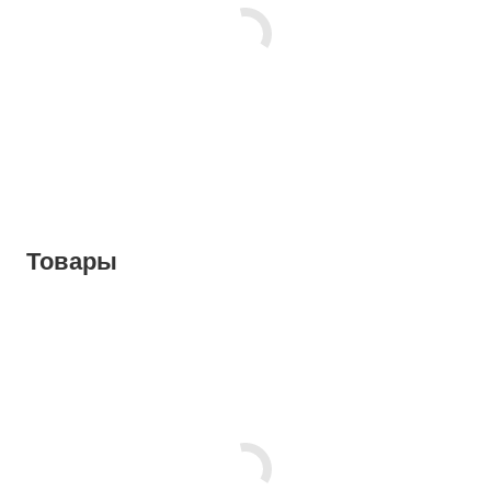
Товары