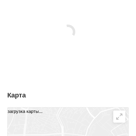
Карта
загрузка карты...