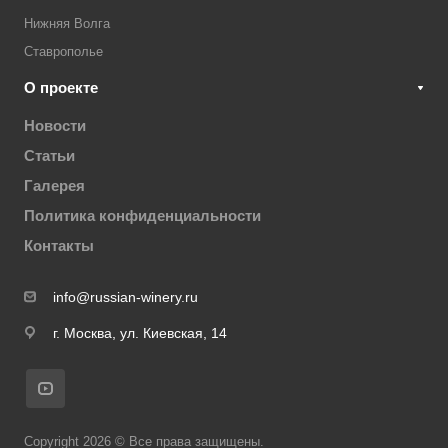
Нижняя Волга
Ставрополье
О проекте
Новости
Статьи
Галерея
Политика конфиденциальности
Контакты
info@russian-winery.ru
г. Москва, ул. Киевская, 14
Copyright 2026 © Все права защищены.