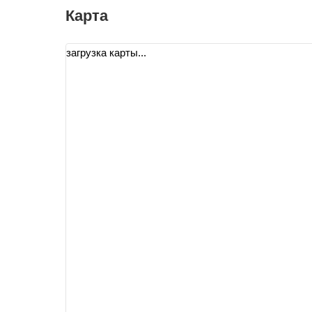
Карта
загрузка карты...