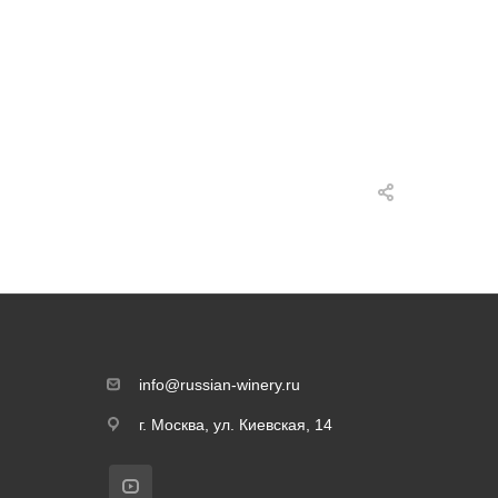
info@russian-winery.ru
г. Москва, ул. Киевская, 14