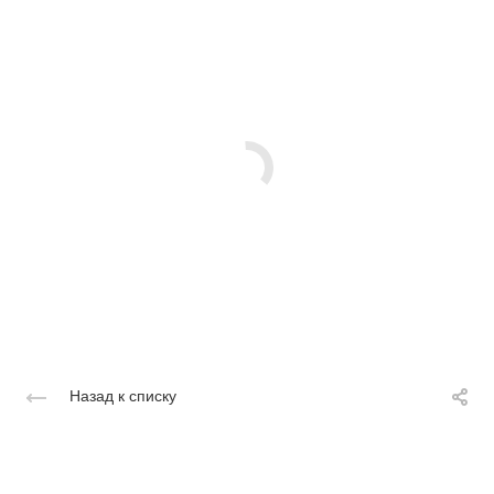
Назад к списку