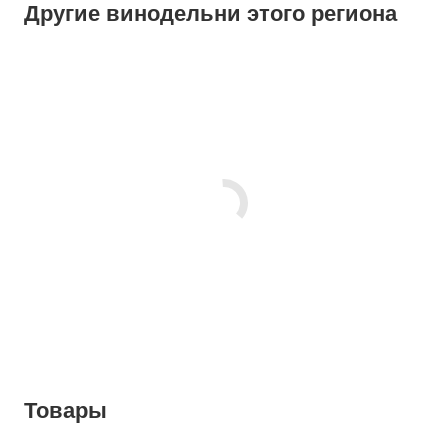
Другие винодельни этого региона
Товары