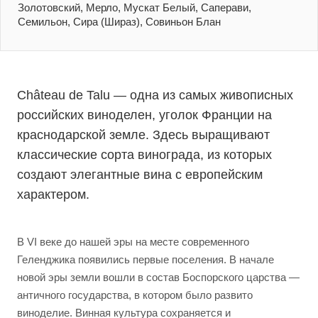
Золотовский, Мерло, Мускат Белый, Саперави,
Семильон, Сира (Шираз), Совиньон Блан
Château de Talu — одна из самых живописных
российских виноделен, уголок Франции на
краснодарской земле. Здесь выращивают
классические сорта винограда, из которых
создают элегантные вина с европейским
характером.
В VI веке до нашей эры на месте современного
Геленджика появились первые поселения. В начале
новой эры земли вошли в состав Боспорского царства —
античного государства, в котором было развито
виноделие. Винная культура сохраняется и