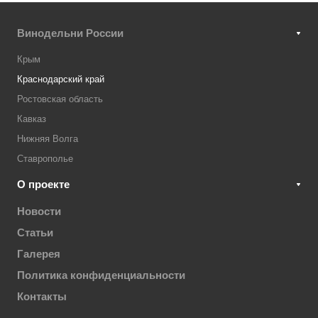
Винодельни России
Крым
Краснодарский край
Ростовская область
Кавказ
Нижняя Волга
Ставрополье
О проекте
Новости
Статьи
Галерея
Политика конфиденциальности
Контакты