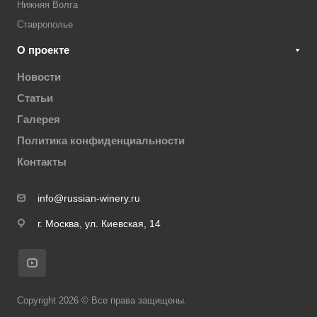
Нижняя Волга
Ставрополье
О проекте
Новости
Статьи
Галерея
Политика конфиденциальности
Контакты
info@russian-winery.ru
г. Москва, ул. Киевская, 14
Copyright 2026 © Все права защищены.