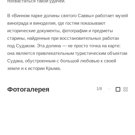
похвастаться такой удачей.
В «Винном парке долины святого Саввы» работает музей
винограда и виноделия, где гостям показывают
исторические документы, фотографии и предметы
старины, найденные при восстановительных работах
под Судаком. Эта долина — не просто точка на карте:
она является привлекательным туристическим объектом
Судака, обустроенным с большой любовью к своей
земле и к истории Крыма.
Фотогалерея
1/8
—