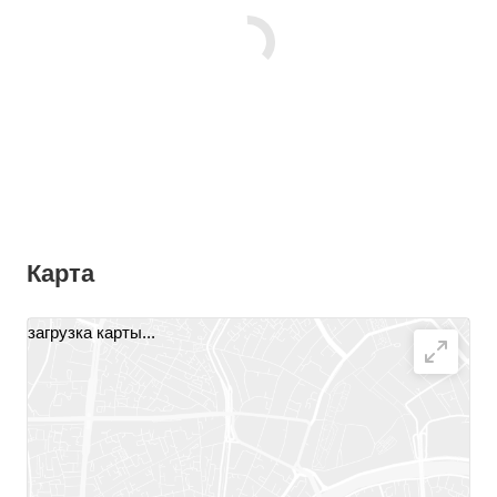
Карта
загрузка карты...